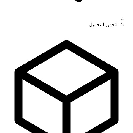
التجهيز للتحميل