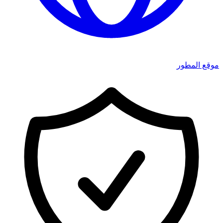
موقع المطور