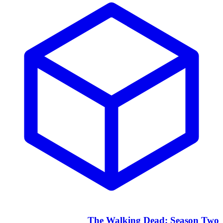
The Walking Dead: Season Two