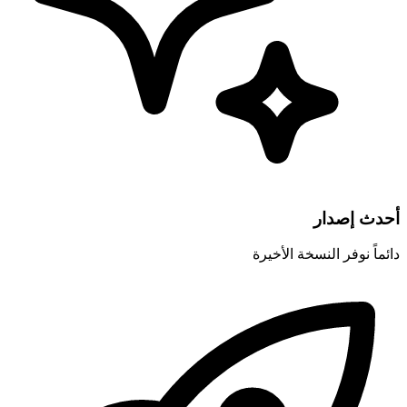
أحدث إصدار
دائماً نوفر النسخة الأخيرة