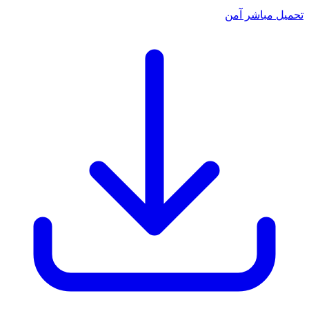
تحميل مباشر آمن