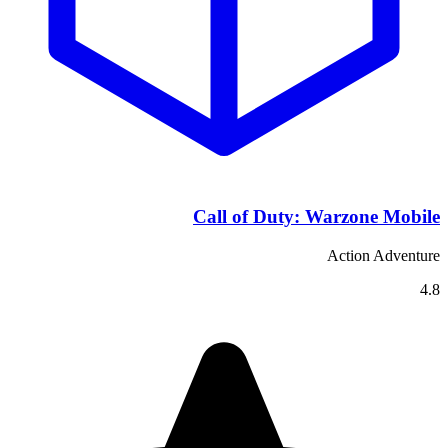
Call of Duty: Warzone Mobile
Action Adventure
4.8