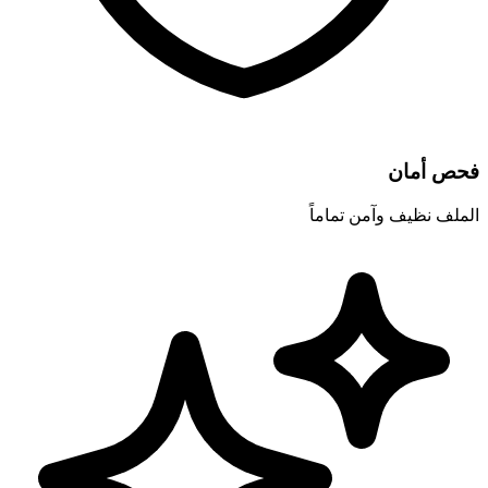
فحص أمان
الملف نظيف وآمن تماماً