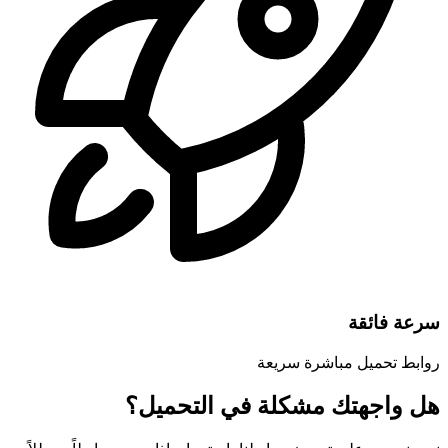
سرعة فائقة
روابط تحميل مباشرة سريعة
هل واجهتك مشكلة في التحميل؟