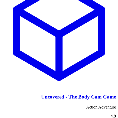
Uncovered - The Body Cam Game
Action Adventure
4.8