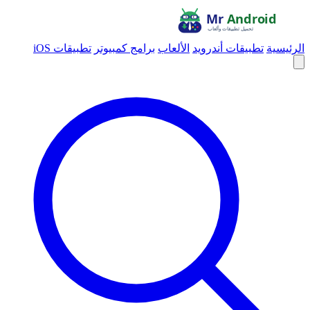
الرئيسية
تطبيقات أندرويد
الألعاب
برامج كمبيوتر
تطبيقات iOS