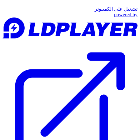
تشغيل على الكمبيوتر
powered by