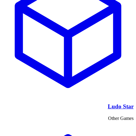
Ludo Star
Other Games