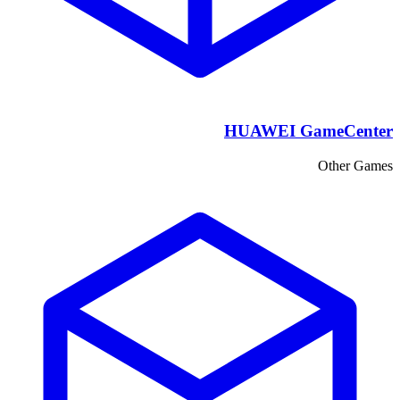
HUAWEI GameCenter
Other Games