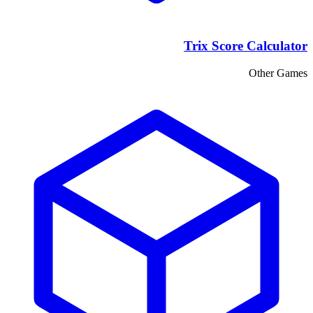
Trix Score Calculator
Other Games