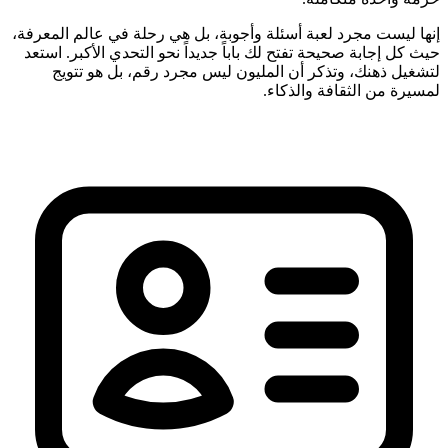
إنها ليست مجرد لعبة أسئلة وأجوبة، بل هي رحلة في عالم المعرفة،
حيث كل إجابة صحيحة تفتح لك باباً جديداً نحو التحدي الأكبر. استعد
لتشغيل ذهنك، وتذكر أن المليون ليس مجرد رقم، بل هو تتويج
لمسيرة من الثقافة والذكاء.