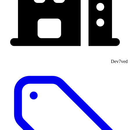
Dev7ved