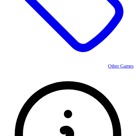
Other Games