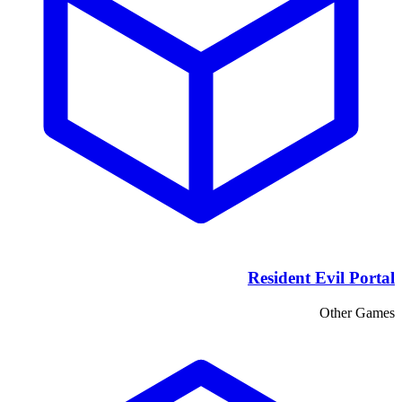
Resident Evil Portal
Other Games