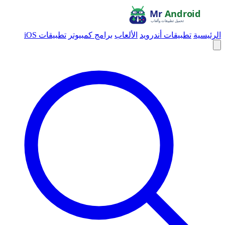
الرئيسية
تطبيقات أندرويد
الألعاب
برامج كمبيوتر
تطبيقات iOS