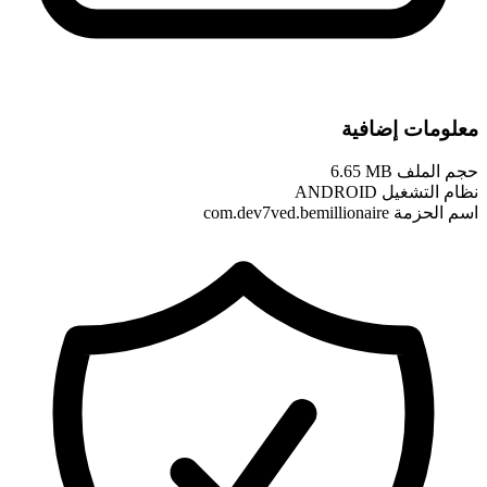
معلومات إضافية
حجم الملف
6.65 MB
نظام التشغيل
ANDROID
اسم الحزمة
com.dev7ved.bemillionaire