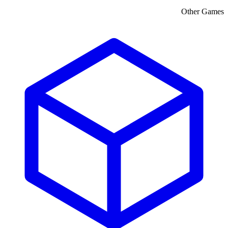
Other Games