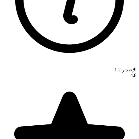
الإصدار 1.2
4.8