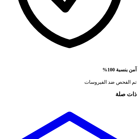
آمن بنسبة 100%
تم الفحص ضد الفيروسات
ذات صلة