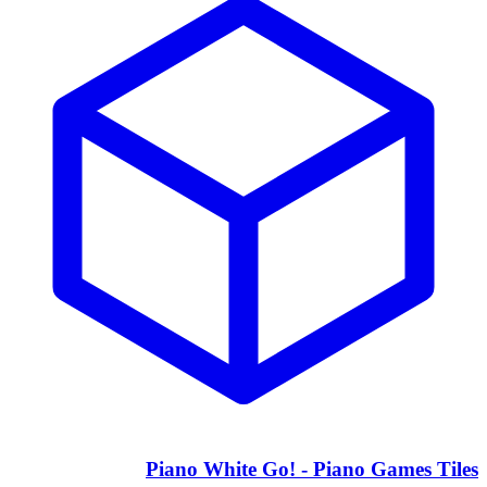
Piano White Go! - Piano Games Tiles