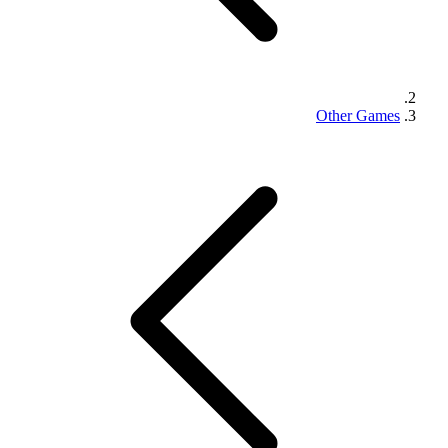
Other Games