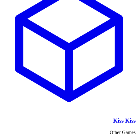
Kiss Kiss
Other Games