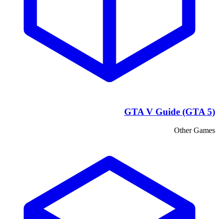
GTA V Guide (GTA 5)
Other Games