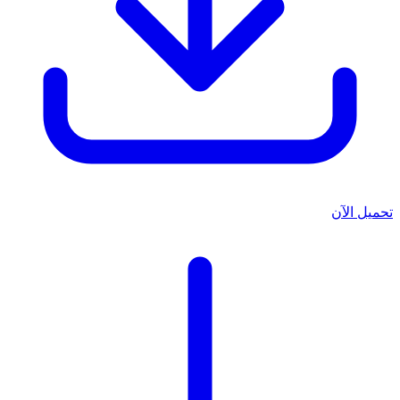
تحميل الآن